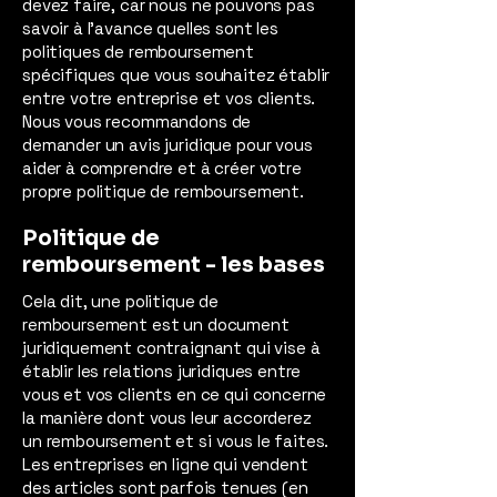
devez faire, car nous ne pouvons pas
savoir à l'avance quelles sont les
politiques de remboursement
spécifiques que vous souhaitez établir
entre votre entreprise et vos clients.
Nous vous recommandons de
demander un avis juridique pour vous
aider à comprendre et à créer votre
propre politique de remboursement.
Politique de
remboursement - les bases
Cela dit, une politique de
remboursement est un document
juridiquement contraignant qui vise à
établir les relations juridiques entre
vous et vos clients en ce qui concerne
la manière dont vous leur accorderez
un remboursement et si vous le faites.
Les entreprises en ligne qui vendent
des articles sont parfois tenues (en