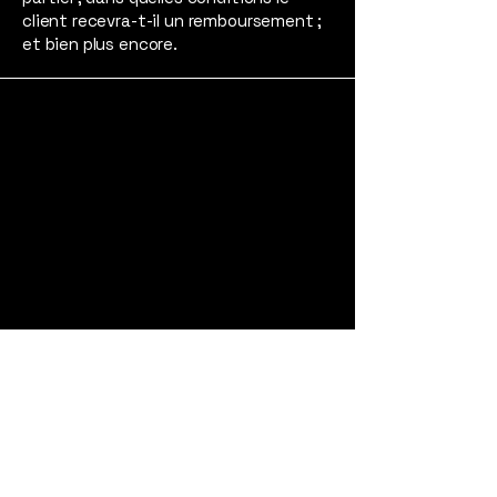
client recevra-t-il un remboursement ;
et bien plus encore.