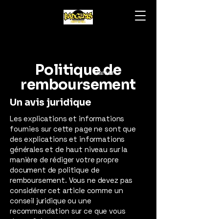
Politique de
Panier
remboursement
Un avis juridique
Les explications et informations
fournies sur cette page ne sont que
des explications et informations
générales et de haut niveau sur la
manière de rédiger votre propre
document de politique de
remboursement. Vous ne devez pas
considérer cet article comme un
conseil juridique ou une
recommandation sur ce que vous