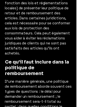
fonction des lois et réglementations
locales) de présenter leur politique de
retour et de remboursement des
articles. Dans certaines juridictions,
cela est nécessaire pour se conformer
aux lois de protection des
consommateurs. Cela peut également
vous aider à éviter les réclamations
juridiques de clients qui ne sont pas
satisfaits des articles qu'ils ont
achetés.
Ce qu'il faut inclure dans la
politique de
remboursement
D'une manière générale, une politique
de remboursement aborde souvent ces
types de questions : le délai pour
demander un remboursement ; le
remboursement sera-t-il total ou
partiel ; dans quelles conditions le